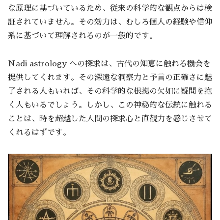
な原理に基づいているため、従来の科学的な観点からは検
証されていません。その効力は、むしろ個人の経験や信仰
系に基づいて理解されるのが一般的です。
Nadi astrology への探求は、古代の知恵に触れる機会を
提供してくれます。その深遠な洞察力と予言の正確さに魅
了される人もいれば、その科学的な根拠の欠如に疑問を抱
く人もいるでしょう。しかし、この神秘的な伝統に触れる
ことは、時を超越した人間の探求心と直観力を感じさせて
くれるはずです。