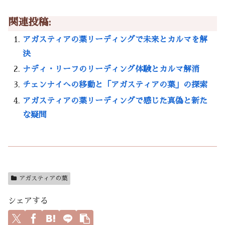
関連投稿:
アガスティアの葉リーディングで未来とカルマを解
決
ナディ・リーフのリーディング体験とカルマ解消
チェンナイへの移動と「アガスティアの葉」の探索
アガスティアの葉リーディングで感じた真偽と新た
な疑問
アガスティアの葉
シェアする