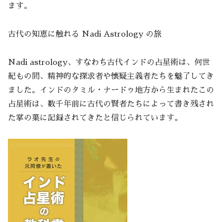
ます。
古代の知恵に触れる Nadi Astrology の旅
Nadi astrology、すなわち古代インドの占星術は、何世
紀もの間、精神的な探求者や懐疑主義者たちを魅了してき
ました。インドのタミル・ナードゥ地方から生まれたこの
占星術は、数千年前に古代の賢者たちによって書き残され
た掌の葉に記録されてきたと信じられています。