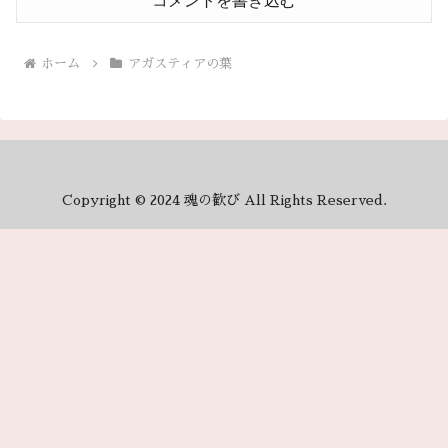
コメントを書き込む
ホーム
アガスティアの葉
Copyright © 2024 魂の歓び All Rights Reserved.