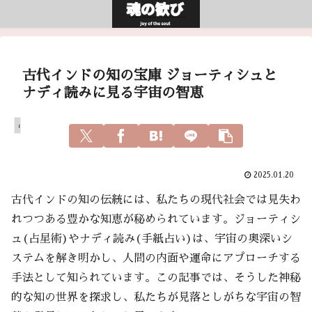
古代インドの知の宝庫 ジョーティシュと
ナディ読みに見る宇宙の智恵
占い
2025.01.20
古代インドの知の伝統には、私たちの現代社会では見失わ
れつつある豊かな知恵が秘められています。ジョーティシ
ュ(占星術)やナディ読み(手紙占い)は、宇宙の奥深いシ
ステムを解き明かし、人間の内面や運命にアプローチする
手法として知られています。この記事では、そうした神秘
的な知の世界を探求し、私たちが見落としがちな宇宙の智