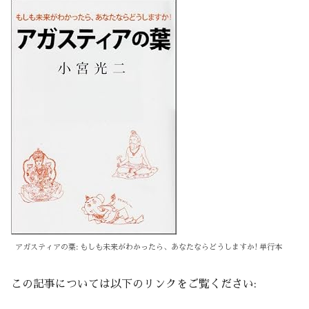
アガスティアの葉: もしも未来がわかったら、あなたならどうしますか! 単行本
この記事については以下のリンクをご覧ください: