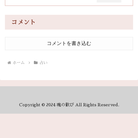
コメント
コメントを書き込む
ホーム
占い
Copyright © 2024 魂の歓び All Rights Reserved.