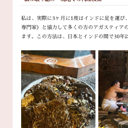
私は、実際に3ヶ月に1度はインドに足を運び
専門家）と協力して多くの方のアガスティア
ます。この方法は、日本とインドの間で30年