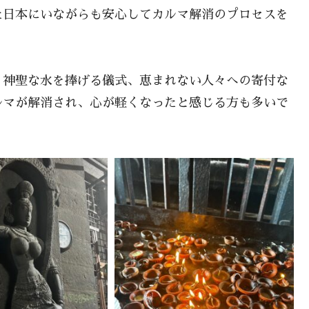
た日本にいながらも安心してカルマ解消のプロセスを
、神聖な水を捧げる儀式、恵まれない人々への寄付な
ルマが解消され、心が軽くなったと感じる方も多いで