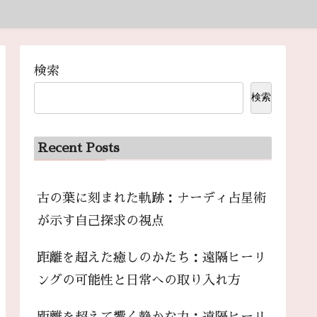
検索
検索
Recent Posts
古の葉に刻まれた軌跡：ナーディ占星術
が示す自己探求の視点
距離を超えた癒しのかたち：遠隔ヒーリ
ングの可能性と日常への取り入れ方