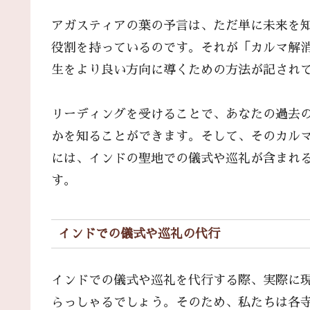
アガスティアの葉の予言は、ただ単に未来を
役割を持っているのです。それが「カルマ解消
生をより良い方向に導くための方法が記され
リーディングを受けることで、あなたの過去
かを知ることができます。そして、そのカル
には、インドの聖地での儀式や巡礼が含まれ
す。
インドでの儀式や巡礼の代行
インドでの儀式や巡礼を代行する際、実際に
らっしゃるでしょう。そのため、私たちは各