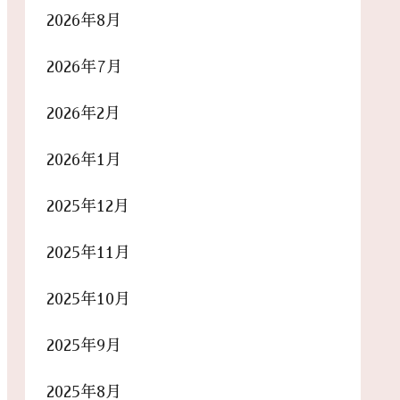
2026年8月
2026年7月
2026年2月
2026年1月
2025年12月
2025年11月
2025年10月
2025年9月
2025年8月