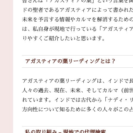
皆さんは「アガスティアの葉」という言葉を
ドの聖者であるアガスティアによって書かれ
未来を予言する情報やカルマを解消するため
は、私自身が現地で行っている「アガスティ
りやすくご紹介したいと思います。
アガスティアの葉リーディングとは？
アガスティアの葉リーディングは、インドで
人々の過去、現在、未来、そしてカルマ（前
れています。インドでは古代から「ナディ・
方向性について知るために多くの人々がこの
私の取り組み – 現地での代理検索