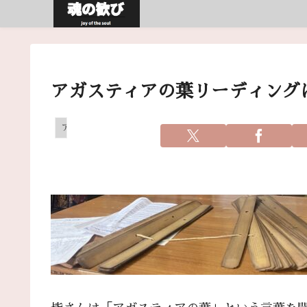
アガスティアの葉リーディングに
アガスティアの葉