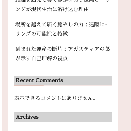
距離を超えて響く静かな力：遠隔ヒーリ
ングが現代生活に溶け込む理由
場所を越えて届く癒やしの力：遠隔ヒー
リングの可能性と特徴
刻まれた運命の断片：アガスティアの葉
が示す自己理解の視点
Recent Comments
表示できるコメントはありません。
Archives