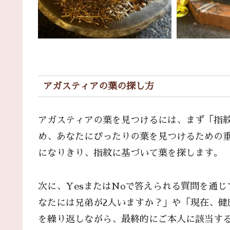
アガスティアの葉の探し方
アガスティアの葉を見つけるには、まず「指
め、あなたにぴったりの葉を見つけるための
になりきり、指紋に基づいて葉を探します。
次に、YesまたはNoで答えられる質問を通
なたには兄弟が2人いますか？」や「現在、健
を繰り返しながら、最終的にご本人に該当す