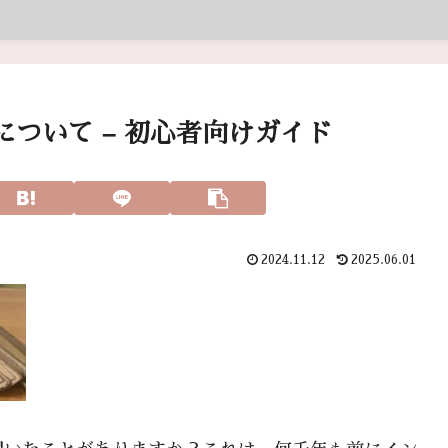
ついて – 初心者向けガイド
2024.11.12
2025.06.01