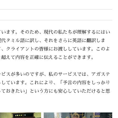
ています。そのため、現代の私たちが理解するにはい
現代タミル語に訳し、それをさらに英語に翻訳しま
て、クライアントの皆様にお渡ししています。このよ
を超えて内容を正確に伝えることができます。
ービスが多いのですが、私のサービスでは、アガステ
ししています。これにより、「予言の内容をしっかり
しておきたい」という方にも安心していただけると思