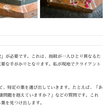
紋」が必要です。これは、指紋が一人ひとり異なるた
重要な手がかりとなります。私が現地でクライアント
じて、特定の葉を選び出していきます。たとえば、「あ
康問題を抱えていますか？」などの質問です。これ
る葉を見つけ出します。