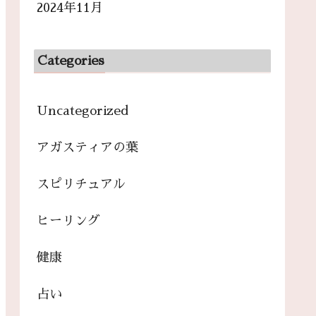
2024年11月
Categories
Uncategorized
アガスティアの葉
スピリチュアル
ヒーリング
健康
占い