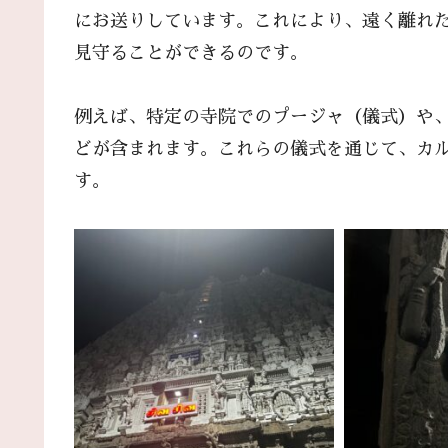
にお送りしています。これにより、遠く離れ
見守ることができるのです。
例えば、特定の寺院でのプージャ（儀式）や
どが含まれます。これらの儀式を通じて、カ
す。