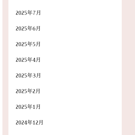
2025年7月
2025年6月
2025年5月
2025年4月
2025年3月
2025年2月
2025年1月
2024年12月