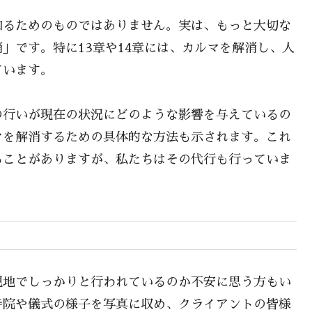
知るためのものではありません。実は、もっと大切な
」です。特に13章や14章には、カルマを解消し、人
ています。
の行いが現在の状況にどのような影響を与えているの
マを解消するための具体的な方法も示されます。これ
ることがありますが、私たちはその代行も行っていま
現地でしっかりと行われているのか不安に思う方もい
寺院や儀式の様子を写真に収め、クライアントの皆様