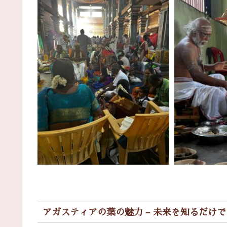
アガスティアの葉の魅力 – 未来を知るだけ